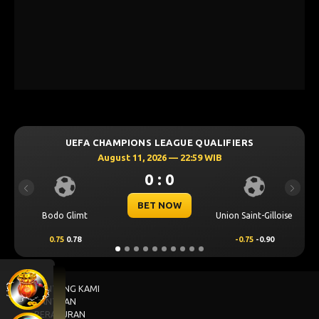
UEFA CHAMPIONS LEAGUE QUALIFIERS
August 11, 2026 — 22:59 WIB
0 : 0
Previous
Next
BET NOW
Bodo Glimt
Union Saint-Gilloise
Ka
0.75
0.78
-0.75
-0.90
TENTANG KAMI
BANTUAN
PERATURAN