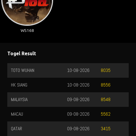
WS168
Togel Result
TOTO WUHAN
10-08-2026
8035
HK SIANG
10-08-2026
8556
MALAYSIA
09-08-2026
8548
MACAU
09-08-2026
5562
QATAR
09-08-2026
3415