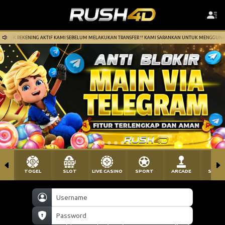
EK REKENING AKTIF KAMI SEBELUM MELAKUKAN TRANSFER !! KAMI SARANKAN UNTUK MENGGUNAKAN QR
TOGEL
SLOT
LIVE CASINO
SPORT
ARCADE
SABU