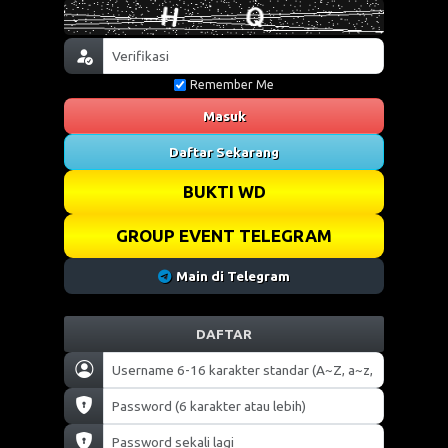
Remember Me
Masuk
Daftar Sekarang
BUKTI WD
GROUP EVENT TELEGRAM
Main di Telegram
DAFTAR