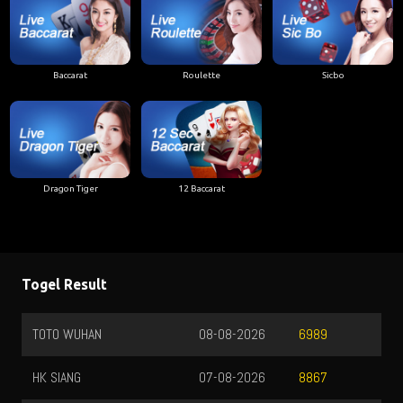
Baccarat
Roulette
Sicbo
Dragon Tiger
12 Baccarat
Togel Result
TOTO WUHAN
08-08-2026
6989
HK SIANG
07-08-2026
8867