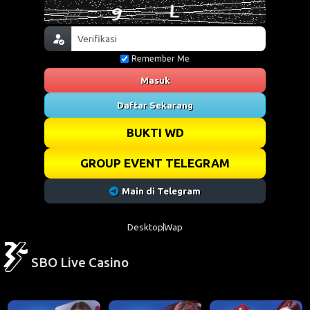
Remember Me
Masuk
Daftar Sekarang
BUKTI WD
GROUP EVENT TELEGRAM
Main di Telegram
Desktop
Wap
SBO Live Casino