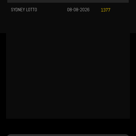
SYDNEY LOTTO
08-08-2026
1377