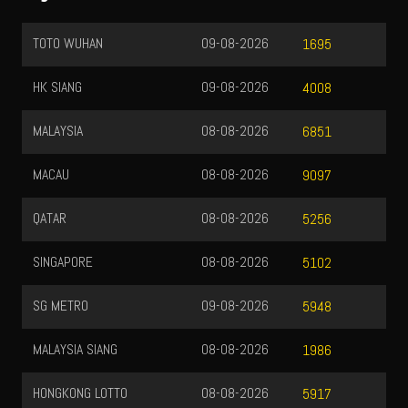
TOTO WUHAN
09-08-2026
1695
HK SIANG
09-08-2026
4008
MALAYSIA
08-08-2026
6851
MACAU
08-08-2026
9097
QATAR
08-08-2026
5256
SINGAPORE
08-08-2026
5102
SG METRO
09-08-2026
5948
MALAYSIA SIANG
08-08-2026
1986
HONGKONG LOTTO
08-08-2026
5917