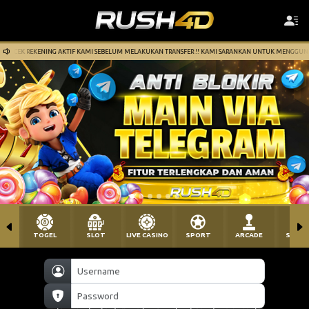
CEK REKENING AKTIF KAMI SEBELUM MELAKUKAN TRANSFER !! KAMI SARANKAN UNTUK MENGGUNAKAN Q
TOGEL
SLOT
LIVE CASINO
SPORT
ARCADE
SABU